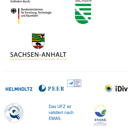
Das UFZ ist
validiert nach
EMAS.