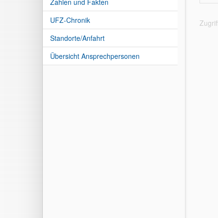
Zahlen und Fakten
UFZ-Chronik
Zugri
Standorte/Anfahrt
Übersicht Ansprechpersonen