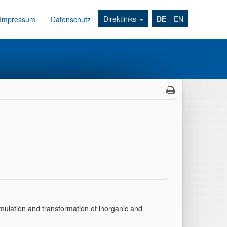
Direktlinks
DE
EN
Impressum
Datenschutz
mulation and transformation of inorganic and