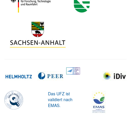
Das UFZ ist
validiert nach
EMAS.