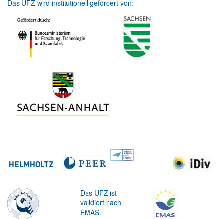
Das UFZ wird institutionell gefördert von:
Das UFZ ist
validiert nach
EMAS.