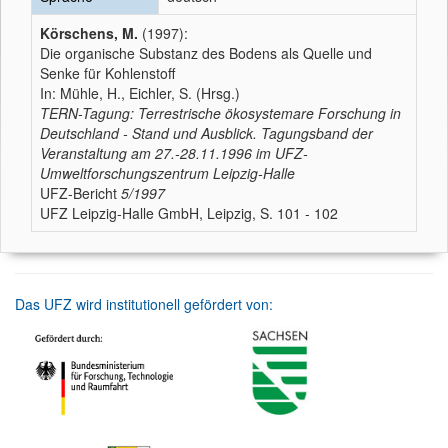
Körschens, M.
(1997):
Die organische Substanz des Bodens als Quelle und
Senke für Kohlenstoff
In: Mühle, H., Eichler, S. (Hrsg.)
TERN-Tagung: Terrestrische ökosystemare Forschung in
Deutschland - Stand und Ausblick. Tagungsband der
Veranstaltung am 27.-28.11.1996 im UFZ-
Umweltforschungszentrum Leipzig-Halle
UFZ-Bericht
5/1997
UFZ Leipzig-Halle GmbH, Leipzig, S. 101 - 102
Das UFZ wird institutionell gefördert von: