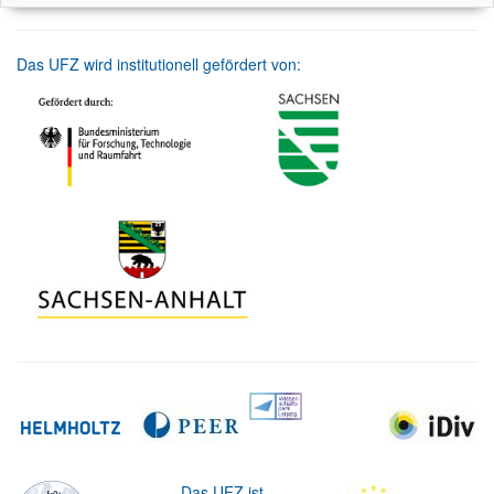
Das UFZ wird institutionell gefördert von:
Das UFZ ist