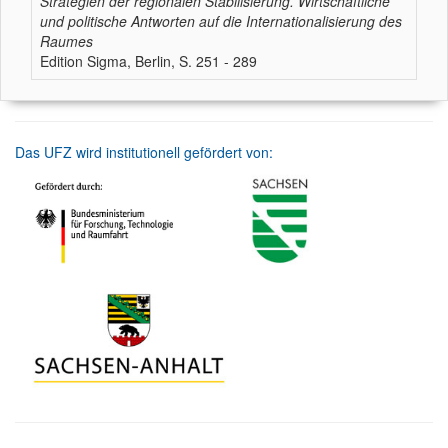
Strategien der regionalen Stabilisierung. Wirtschaftliche
und politische Antworten auf die Internationalisierung des
Raumes
Edition Sigma, Berlin, S. 251 - 289
Das UFZ wird institutionell gefördert von: