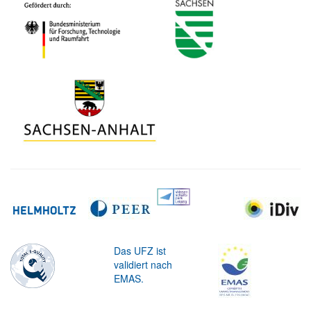
Das UFZ ist
validiert nach
EMAS.