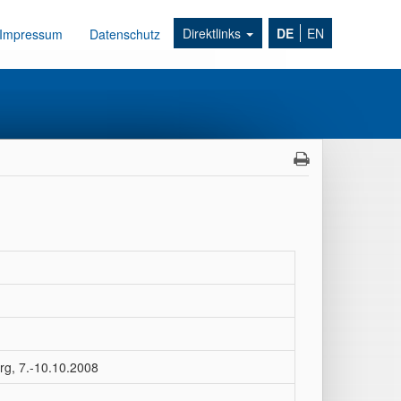
Direktlinks
DE
EN
Impressum
Datenschutz
g, 7.-10.10.2008