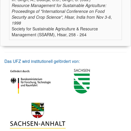
Resource Management for Sustainable Agriculture:
Proceedings of "International Conference on Food
Security and Crop Science", Hisar, India from Nov 3-6,
1998
Society for Sustainable Agriculture & Resource
Management (SSARM), Hisar, 258 - 264
Das UFZ wird institutionell gefördert von: