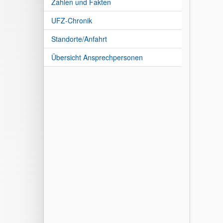
Zahlen und Fakten
UFZ-Chronik
Standorte/Anfahrt
Übersicht Ansprechpersonen