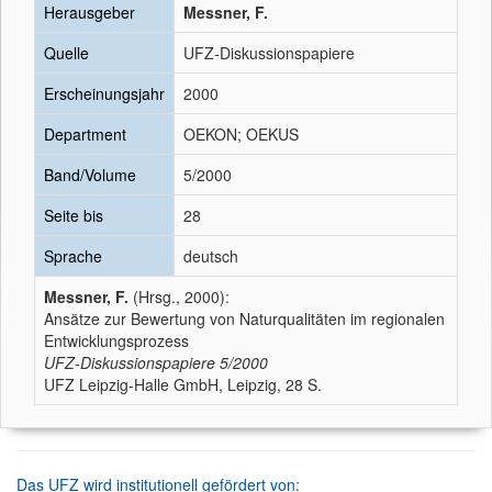
Herausgeber
Messner, F.
Quelle
UFZ-Diskussionspapiere
Erscheinungsjahr
2000
Department
OEKON; OEKUS
Band/Volume
5/2000
Seite bis
28
Sprache
deutsch
Messner, F.
(Hrsg., 2000):
Ansätze zur Bewertung von Naturqualitäten im regionalen
Entwicklungsprozess
UFZ-Diskussionspapiere
5/2000
UFZ Leipzig-Halle GmbH, Leipzig, 28 S.
Das UFZ wird institutionell gefördert von: