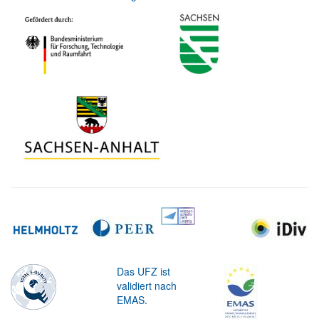
Das UFZ ist
validiert nach
EMAS.