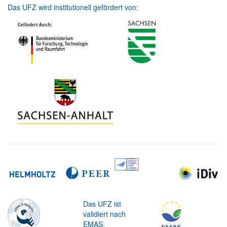
Das UFZ wird institutionell gefördert von:
Das UFZ ist
validiert nach
EMAS.