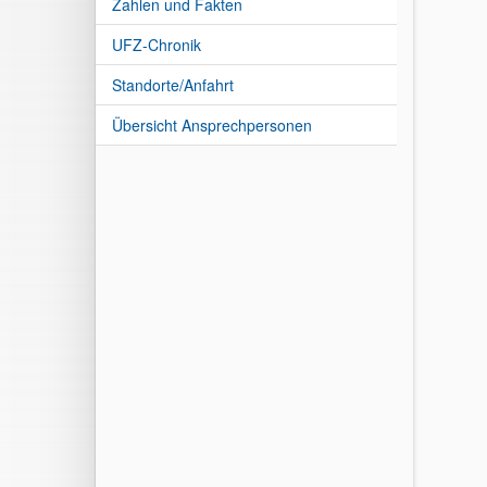
Zahlen und Fakten
UFZ-Chronik
Standorte/Anfahrt
Übersicht Ansprechpersonen