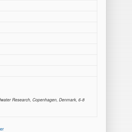
ndwater Research, Copenhagen, Denmark, 6-8
er