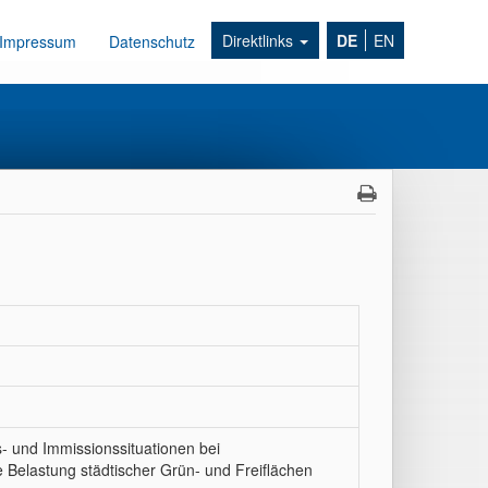
Direktlinks
DE
EN
Impressum
Datenschutz
- und Immissionssituationen bei
Belastung städtischer Grün- und Freiflächen