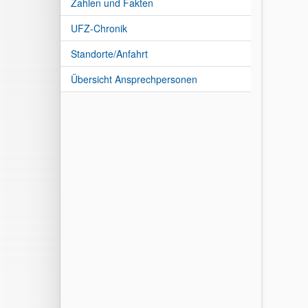
Zahlen und Fakten
UFZ-Chronik
Standorte/Anfahrt
Übersicht Ansprechpersonen