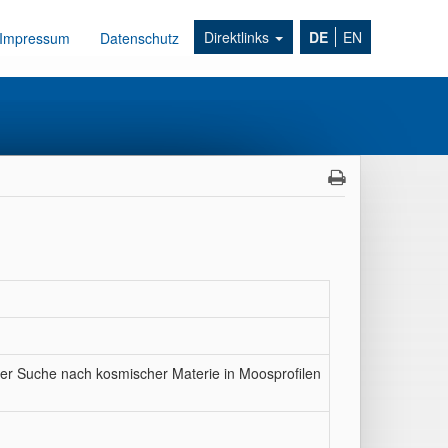
Direktlinks
DE
EN
Impressum
Datenschutz
der Suche nach kosmischer Materie in Moosprofilen