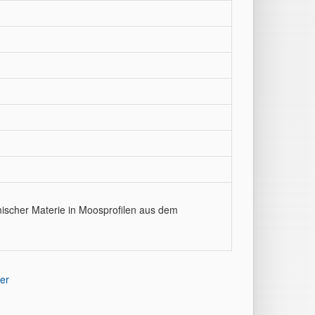
mischer Materie in Moosprofilen aus dem
er