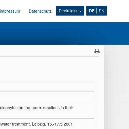
Direktlinks
DE
EN
Impressum
Datenschutz
helophytes on the redox reactions in their
water treatment, Leipzig, 15.-17.5.2001