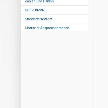
Zahlen und Fakten
UFZ-Chronik
Standorte/Anfahrt
Übersicht Ansprechpersonen