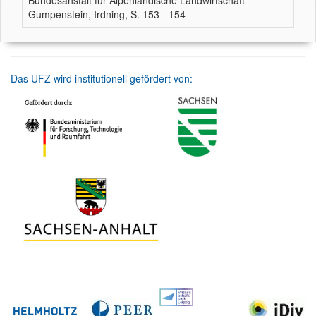
Bundesanstalt für Alpenländische Landwirtschaft
Gumpenstein, Irdning, S. 153 - 154
Das UFZ wird institutionell gefördert von: