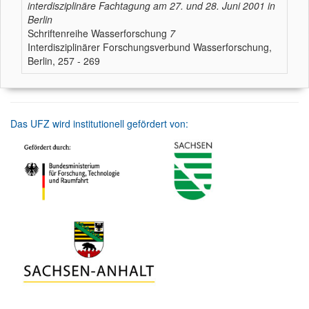
interdisziplinäre Fachtagung am 27. und 28. Juni 2001 in
Berlin
Schriftenreihe Wasserforschung
7
Interdisziplinärer Forschungsverbund Wasserforschung,
Berlin, 257 - 269
Das UFZ wird institutionell gefördert von: