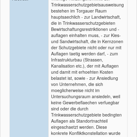
Trinkwasserschutzgebietsausweisung
bestehen im Torgauer Raum
hauptsaechlich - zur Landwirtschaft,
die in Trinkwasserschutzgebieten
Bewirtschaftungsrestriktionen und -
auflagen einhalten muss, - zur Kies-
und Sandwirtschaft, die in Kernzonen
der Schutzgebiete nicht oder nur mit
Auflagen taetig werden darf, - zum
Infrastrukturbau (Strassen,
Kanalisation etc.), der mit Auflagen
und damit mit erhoehten Kosten
belastet ist, sowie - zur Ansiedlung
von Unternehmen, die sich
moeglicherweise nicht im
Untersuchungsraum ansiedeln, weil
keine Gewerbeflaechen verfuegbar
sind oder die durch
Trinkwasserschutzgebiete bedingten
Auflagen als Standortnachteil
eingeschaetzt werden. Diese
konkrete Konfliktkonstellation wurde