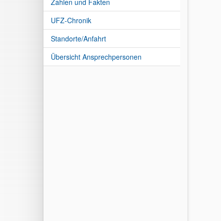
Zahlen und Fakten
UFZ-Chronik
Standorte/Anfahrt
Übersicht Ansprechpersonen