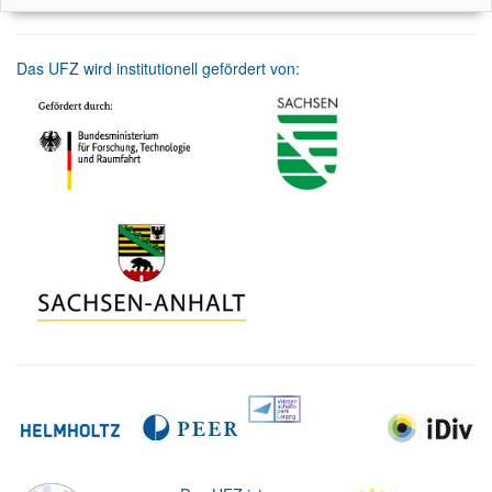
Das UFZ wird institutionell gefördert von: