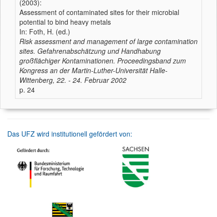
(2003):
Assessment of contaminated sites for their microbial
potential to bind heavy metals
In: Foth, H. (ed.)
Risk assessment and management of large contamination
sites. Gefahrenabschätzung und Handhabung
großflächiger Kontaminationen. Proceedingsband zum
Kongress an der Martin-Luther-Universität Halle-
Wittenberg, 22. - 24. Februar 2002
p. 24
Das UFZ wird institutionell gefördert von: