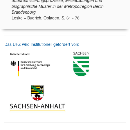
Suburbanisierungsprozesse, Milieubildungen und
biographische Muster in der Metropolregion Berlin-
Brandenburg
Leske + Budrich, Opladen, S. 61 - 78
Das UFZ wird institutionell gefördert von: