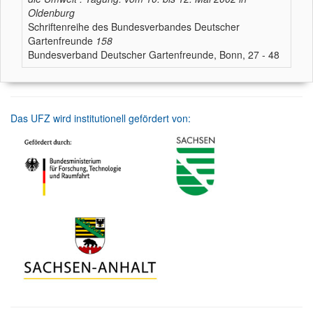
Oldenburg
Schriftenreihe des Bundesverbandes Deutscher
Gartenfreunde
158
Bundesverband Deutscher Gartenfreunde, Bonn, 27 - 48
Das UFZ wird institutionell gefördert von: