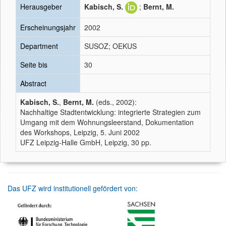
Herausgeber
Kabisch, S.
;
Bernt, M.
Erscheinungsjahr
2002
Department
SUSOZ; OEKUS
Seite bis
30
Abstract
Kabisch, S.
,
Bernt, M.
(eds., 2002):
Nachhaltige Stadtentwicklung: integrierte Strategien zum
Umgang mit dem Wohnungsleerstand, Dokumentation
des Workshops, Leipzig, 5. Juni 2002
UFZ Leipzig-Halle GmbH, Leipzig, 30 pp.
Das UFZ wird institutionell gefördert von: