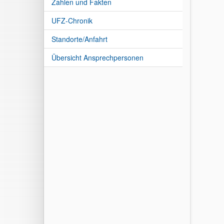
Zahlen und Fakten
UFZ-Chronik
Standorte/Anfahrt
Übersicht Ansprechpersonen