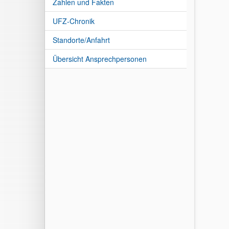
Zahlen und Fakten
UFZ-Chronik
Standorte/Anfahrt
Übersicht Ansprechpersonen