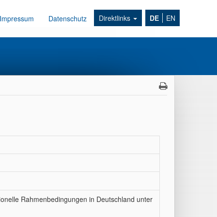
Direktlinks
DE
EN
Impressum
Datenschutz
tutionelle Rahmenbedingungen in Deutschland unter