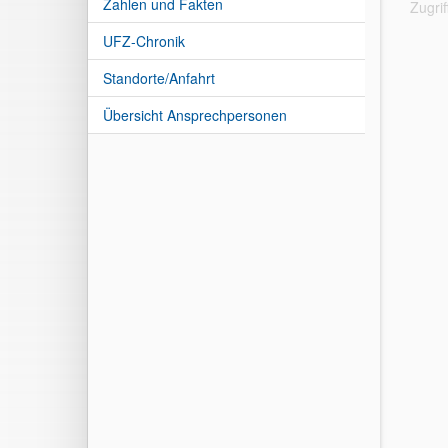
Zahlen und Fakten
Zugri
UFZ-Chronik
Standorte/Anfahrt
Übersicht Ansprechpersonen