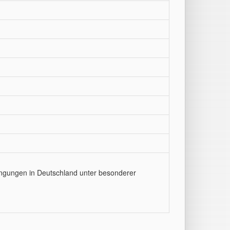
dingungen in Deutschland unter besonderer