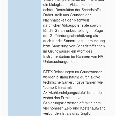
ein biologischer Abbau zu einer
echten Destruktion der Schadstoffe.
Daher stellt aus Gründen der
Nachhaltigkeit der Nachweis
natürlicher Abbaupotenziale sowohl
für die Gefahrenbeurteilung im Zuge
der Gefährdungsabschätzung als
auch für die Sanierungsuntersuchung
bzw. Sanierung von Schadstofffahnen
im Grundwasser ein wichtiges
Instrumentarium im Rahmen von NA-
Untersuchungen dar.
BTEX-Belastungen im Grundwasser
werden bislang häufig durch aktive
technische Sanierungsverfahren wie
"pump & treat mit
Aktivkohlereinigungsstufe" behandelt,
wobei das Erreichen von
Sanierungszielwerten oft mit einem
viel höheren Zeit- und Kostenaufwand
verbunden ist als ursprünglich