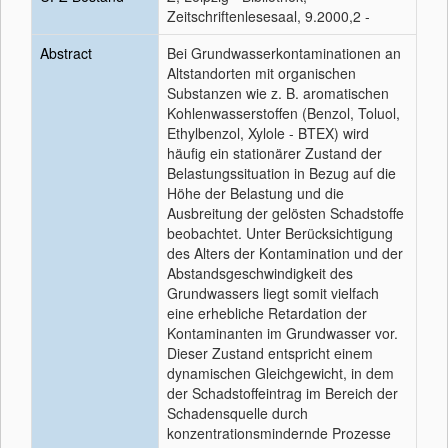
Zeitschriftenlesesaal, 9.2000,2 -
Abstract
Bei Grundwasserkontaminationen an
Altstandorten mit organischen
Substanzen wie z. B. aromatischen
Kohlenwasserstoffen (Benzol, Toluol,
Ethylbenzol, Xylole - BTEX) wird
häufig ein stationärer Zustand der
Belastungssituation in Bezug auf die
Höhe der Belastung und die
Ausbreitung der gelösten Schadstoffe
beobachtet. Unter Berücksichtigung
des Alters der Kontamination und der
Abstandsgeschwindigkeit des
Grundwassers liegt somit vielfach
eine erhebliche Retardation der
Kontaminanten im Grundwasser vor.
Dieser Zustand entspricht einem
dynamischen Gleichgewicht, in dem
der Schadstoffeintrag im Bereich der
Schadensquelle durch
konzentrationsmindernde Prozesse