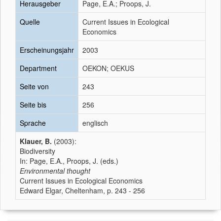
Herausgeber
Page, E.A.; Proops, J.
Quelle
Current Issues in Ecological
Economics
Erscheinungsjahr
2003
Department
OEKON; OEKUS
Seite von
243
Seite bis
256
Sprache
englisch
Klauer, B.
(2003):
Biodiversity
In: Page, E.A., Proops, J. (eds.)
Environmental thought
Current Issues in Ecological Economics
Edward Elgar, Cheltenham, p. 243 - 256