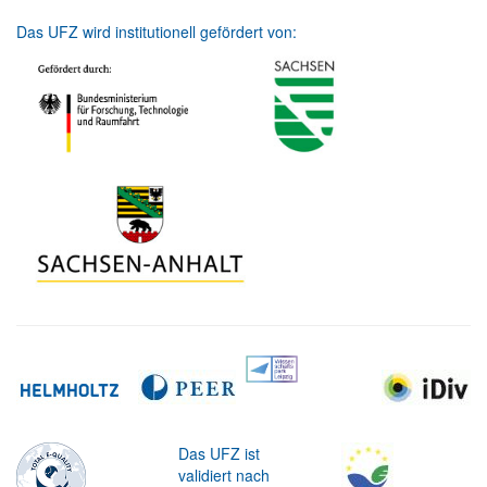
Das UFZ wird institutionell gefördert von:
Das UFZ ist
validiert nach