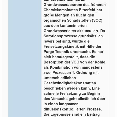
Grundwasserabstrom des früheren
Chemiekombinates Bitterfeld hat
große Mengen an flüchtigen
organischen Schadstoffen (VOC)
aus dem kontaminierten
Grundwasserleiter akkumuliert. Da
Sorptionsprozesse grundsätzlich
reversibel sind, wurde die
Freisetzungskinetik mit Hilfe der
Purge-Technik untersucht. Es hat
sich herausgestellt, dass die
Desorption der VOC von der Kohle
als Kombination von mindestens
zwei Prozessen 1. Ordnung mit
unterschiedlichen
Geschwindigkeitskonstanten
beschrieben werden kann. Eine
schnelle Freisetzung zu Beginn
des Versuchs geht allmählich über
in einen langsamen
diffusionskontrollierten Prozess.
Die Ergebnisse sind ein Beitrag