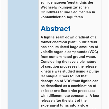
zum genaueren Verständnis der
Wechselwirkungen zwischen
Grundwasser und Sedimenten in
kontaminierten Aquiferen.
Abstract
A lignite seam down gradient of a
former chemical plant in Bitterfeld
has accumulated large amounts of
volatile organic compounds (VOC)
from contaminated ground water.
Considering the reversible nature
of sorption processes the release
kinetics was studied using a purge
technique. It was found that
desorption of VOC from lignite can
be described as a combination of
at least two first order processes
with different rate constants. A fast
release after the start of the
experiment turns into a slow