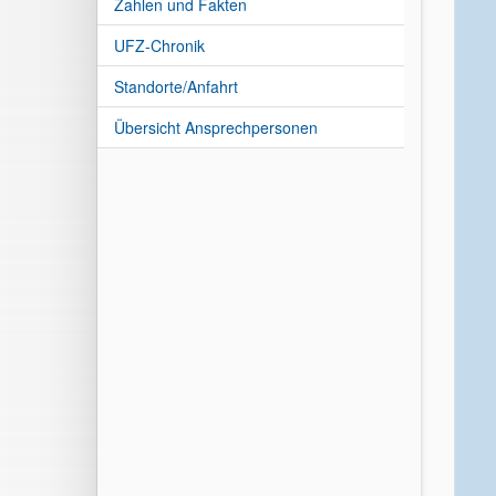
Zahlen und Fakten
UFZ-Chronik
Standorte/Anfahrt
Übersicht Ansprechpersonen