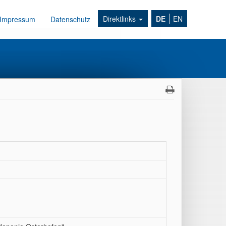
Direktlinks
DE
EN
Impressum
Datenschutz