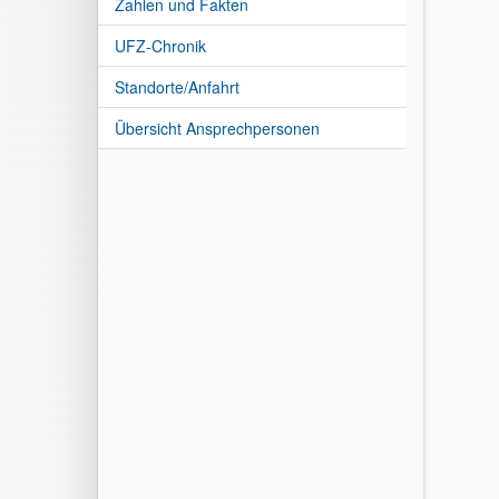
Zahlen und Fakten
UFZ-Chronik
Standorte/Anfahrt
Übersicht Ansprechpersonen