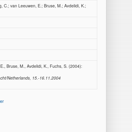
, C.; van Leeuwen, E.; Bruse, M.; Avdelidi, K.;
., Bruse, M., Avdelidi, K., Fuchs, S. (2004):
cht/Netherlands, 15.-16.11.2004
er