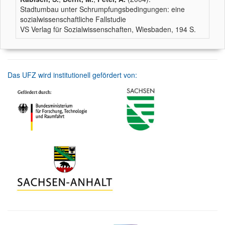
Stadtumbau unter Schrumpfungsbedingungen: eine
sozialwissenschaftliche Fallstudie
VS Verlag für Sozialwissenschaften, Wiesbaden, 194 S.
Das UFZ wird institutionell gefördert von: