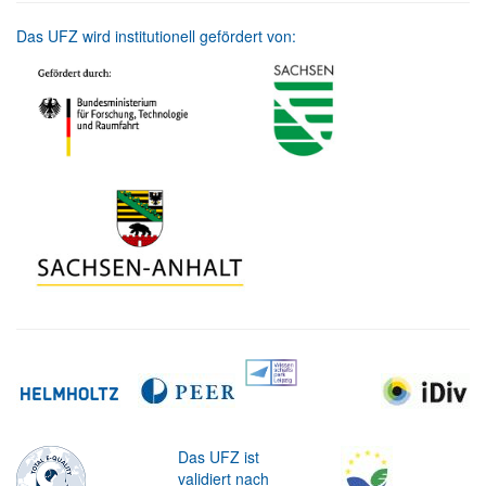
Das UFZ wird institutionell gefördert von:
Das UFZ ist
validiert nach