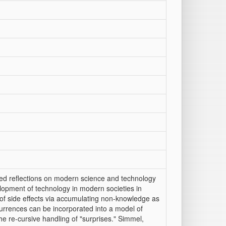
ed reflections on modern science and technology
elopment of technology in modern societies in
of side effects via accumulating non-knowledge as
rrences can be incorporated into a model of
he re-cursive handling of "surprises." Simmel,