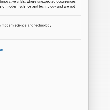
n innovative crisis, where unexpected occurrences
re of modern science and technology and are not
on modern science and technology
er