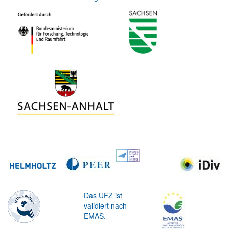
Das UFZ ist
validiert nach
EMAS.