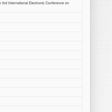
he 3rd International Electronic Conference on