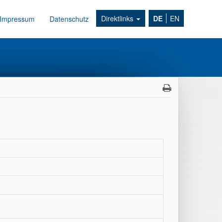
Direktlinks
DE
EN
Impressum
Datenschutz