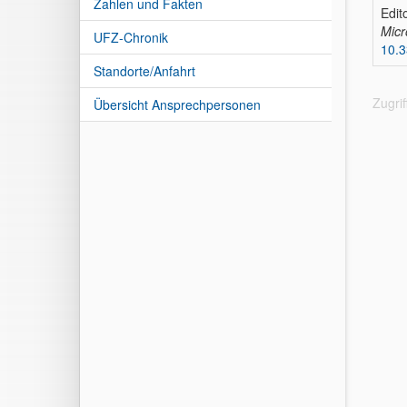
Zahlen und Fakten
Edit
Micr
UFZ-Chronik
10.
Standorte/Anfahrt
Zugri
Übersicht Ansprechpersonen