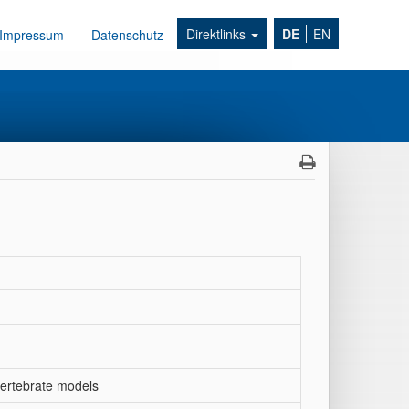
Direktlinks
DE
EN
Impressum
Datenschutz
ertebrate models