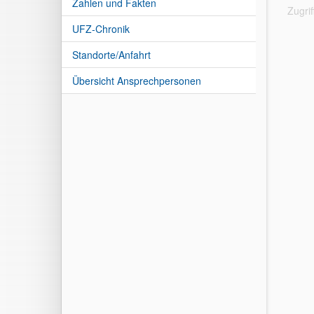
Zahlen und Fakten
Zugri
UFZ-Chronik
Standorte/Anfahrt
Übersicht Ansprechpersonen