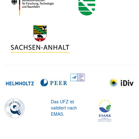
Das UFZ ist
validiert nach
EMAS.