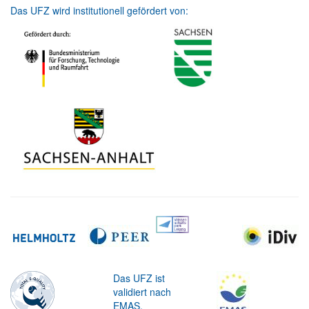
Das UFZ wird institutionell gefördert von:
Das UFZ ist
validiert nach
EMAS.