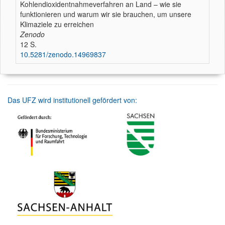
Kohlendioxidentnahmeverfahren an Land – wie sie
funktionieren und warum wir sie brauchen, um unsere
Klimaziele zu erreichen
Zenodo
12 S.
10.5281/zenodo.14969837
Das UFZ wird institutionell gefördert von: