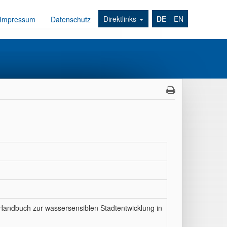
Direktlinks
DE
EN
Impressum
Datenschutz
 Handbuch zur wassersensiblen Stadtentwicklung in