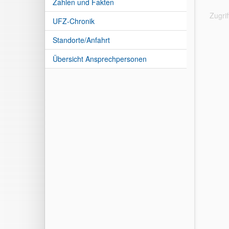
Zahlen und Fakten
Zugri
UFZ-Chronik
Standorte/Anfahrt
Übersicht Ansprechpersonen