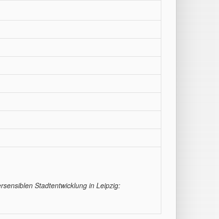
sensiblen Stadtentwicklung in Leipzig: