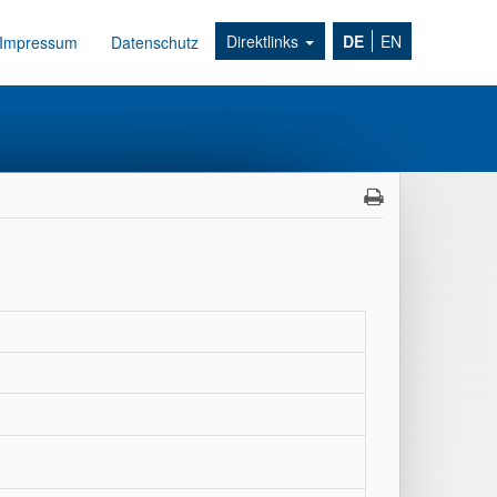
Direktlinks
DE
EN
Impressum
Datenschutz