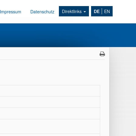
Direktlinks
DE
EN
Impressum
Datenschutz