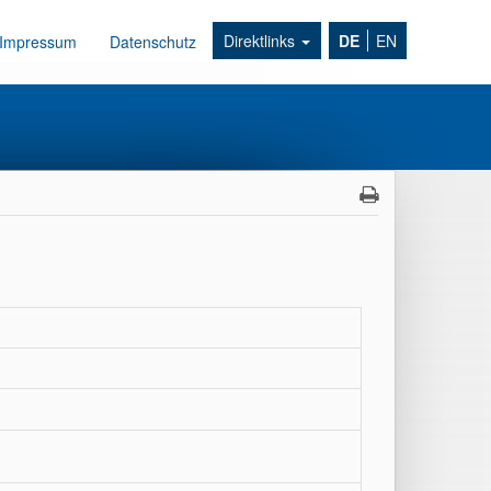
Direktlinks
DE
EN
Impressum
Datenschutz