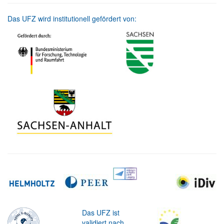
Das UFZ wird institutionell gefördert von:
Das UFZ ist
validiert nach