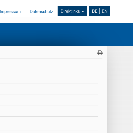
Direktlinks
DE
EN
Impressum
Datenschutz