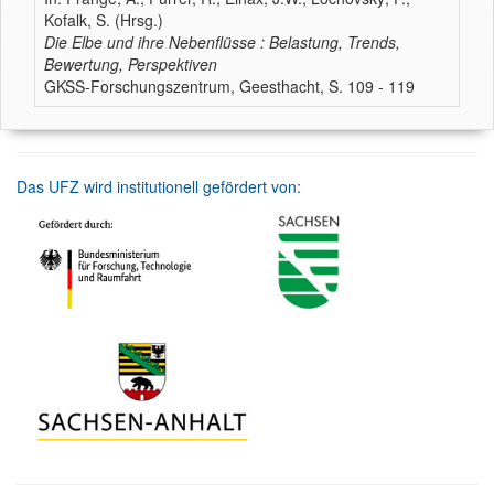
Kofalk, S. (Hrsg.)
Die Elbe und ihre Nebenflüsse : Belastung, Trends,
Bewertung, Perspektiven
GKSS-Forschungszentrum, Geesthacht, S. 109 - 119
Das UFZ wird institutionell gefördert von: