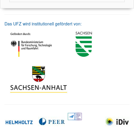
Das UFZ wird institutionell gefördert von: